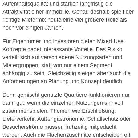
Aufenthaltsqualität und stärken langfristig die
Attraktivität einer Immobilie. Genau deshalb spielt der
richtige Mietermix heute eine viel größere Rolle als
noch vor einigen Jahren.
Für Eigentümer und Investoren bieten Mixed-Use-
Konzepte dabei interessante Vorteile. Das Risiko
verteilt sich auf verschiedene Nutzungsarten und
Mietergruppen, statt von nur einem Segment
abhängig zu sein. Gleichzeitig steigen aber auch die
Anforderungen an Planung und Konzept deutlich.
Denn gemischt genutzte Quartiere funktionieren nur
dann gut, wenn die einzelnen Nutzungen sinnvoll
zusammenspielen. Themen wie Erschließung,
Lieferverkehr, Außengastronomie, Schallschutz oder
Besucherströme müssen frühzeitig mitgedacht
werden. Auch die Flächenzuschnitte entscheiden oft