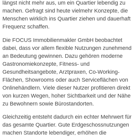
längst nicht mehr aus, um ein Quartier lebendig zu
machen. Gefragt sind heute vielmehr Konzepte, die
Menschen wirklich ins Quartier ziehen und dauerhaft
Frequenz schaffen.
Die
FOCUS Immobilienmakler GmbH
beobachtet
dabei, dass vor allem flexible Nutzungen zunehmend
an Bedeutung gewinnen. Dazu gehören moderne
Gastronomiekonzepte, Fitness- und
Gesundheitsangebote, Arztpraxen, Co-Working-
Flächen, Showrooms oder auch Serviceflächen von
Onlinehändlern. Viele dieser Nutzer profitieren direkt
von kurzen Wegen, hoher Sichtbarkeit und der Nähe
zu Bewohnern sowie Bürostandorten.
Gleichzeitig entsteht dadurch ein echter Mehrwert für
das gesamte Quartier. Gute Erdgeschossnutzungen
machen Standorte lebendiger, erhöhen die