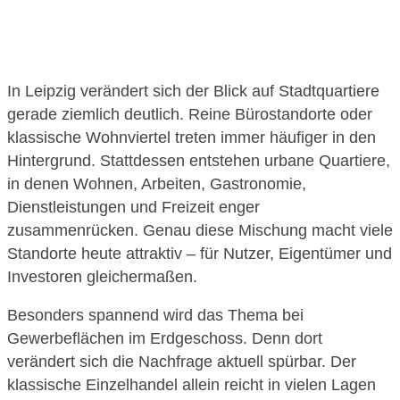
In Leipzig verändert sich der Blick auf Stadtquartiere
gerade ziemlich deutlich. Reine Bürostandorte oder
klassische Wohnviertel treten immer häufiger in den
Hintergrund. Stattdessen entstehen urbane Quartiere,
in denen Wohnen, Arbeiten, Gastronomie,
Dienstleistungen und Freizeit enger
zusammenrücken. Genau diese Mischung macht viele
Standorte heute attraktiv – für Nutzer, Eigentümer und
Investoren gleichermaßen.
Besonders spannend wird das Thema bei
Gewerbeflächen im Erdgeschoss. Denn dort
verändert sich die Nachfrage aktuell spürbar. Der
klassische Einzelhandel allein reicht in vielen Lagen